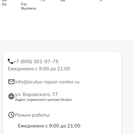
Go
For
Business
+7 (800) 301-97-75
Ежедневно с 9:00 до 21:00
info@oculus-repair-center.ru
ул. Воровского, 77
Адрес сервисного центра Oculus
Режим работы:
Ежедневно с 9:00 до 21:00