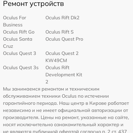
Ремонт устройств
Oculus For
Oculus Rift Dk2
Business
Oculus Rift Go
Oculus Rift S
Oculus Santa
Oculus Quest Pro
Cruz
Oculus Quest 3
Oculus Quest 2
KW49CM
Oculus Quest 3s
Oculus Rift
Development Kit
2
Мы занимаемся ремонтом и техническим
обслуживанием техники Oculus по истечении
гарантийного периода. Наш центр в Кирове работает
независимо и не имеет официальной авторизации от
производителя. Цены на ремонт, указанные на сайте,
носят исключительно ознакомительный характер и
не являются публичной офертой согласно п. 2 ст. 437