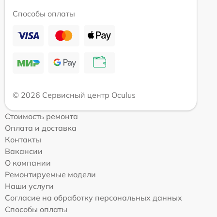
Способы оплаты
© 2026 Сервисный центр Oculus
Стоимость ремонта
Оплата и доставка
Контакты
Вакансии
О компании
Ремонтируемые модели
Наши услуги
Согласие на обработку персональных данных
Способы оплаты